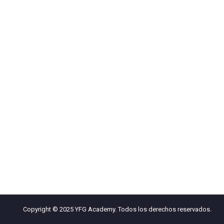
Copyright © 2025 YFG Academy. Todos los derechos reservados.